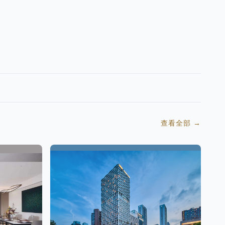
查看全部
→