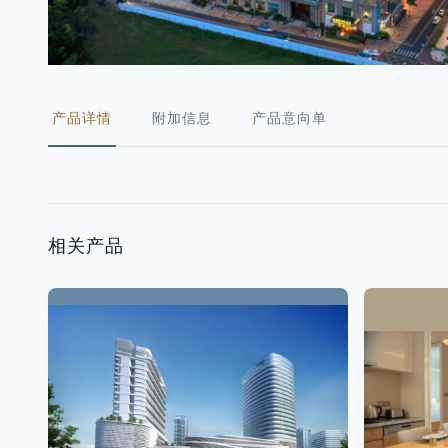
产品详情
附加信息
产品意向单
相关产品