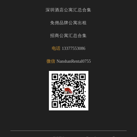
深圳酒店公寓汇总合集
免佣品牌公寓出租
招商公寓汇总合集
电话
13377553086
微信
NanshanRental0755