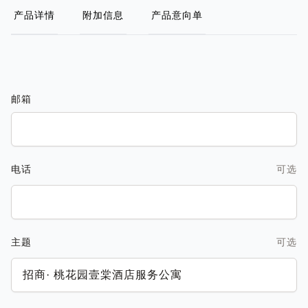
产品详情
附加信息
产品意向单
邮箱
电话
可选
主题
可选