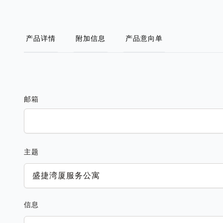
产品详情
附加信息
产品意向单
邮箱
主题
信息