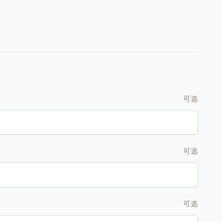
可选
可选
可选