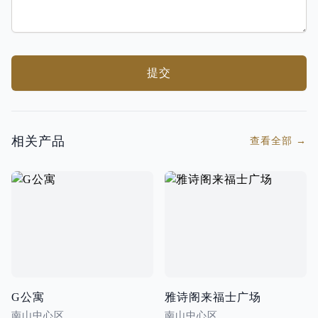
提交
相关产品
查看全部
→
G公寓
雅诗阁来福士广场
南山中心区
南山中心区