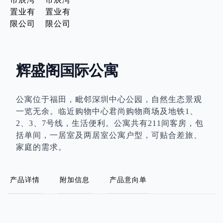
辉盛阁国际公寓
公寓位于福田，毗邻深圳中心公园，自然生态景观
一览无余。临近购物中心君尚购物商场及地铁1、
2、3、7号线，生活便利。公寓共有211间客房，包
括单间，一居室及两居室公寓户型，可贴合差旅、
家庭的需求。
产品详情
附加信息
产品意向单