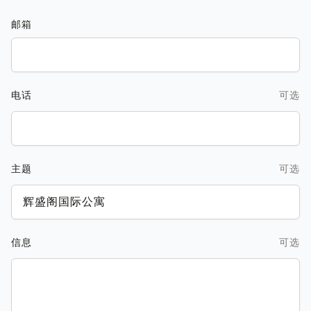
邮箱
电话
可选
主题
可选
信息
可选