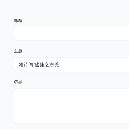
邮箱
主题
信息