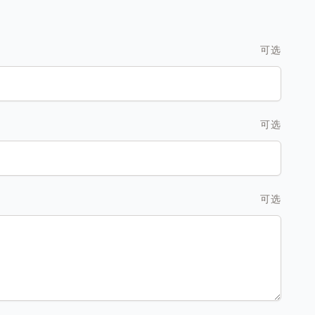
可选
可选
可选