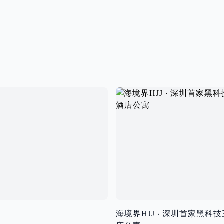
海境界HJJ ‧ 深圳首家黑科