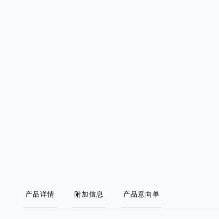
产品详情
附加信息
产品意向单