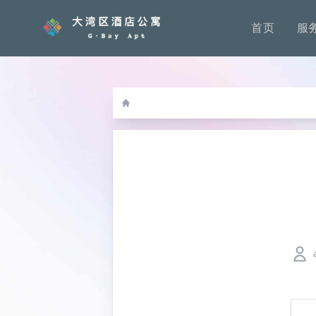
首页
服
Home