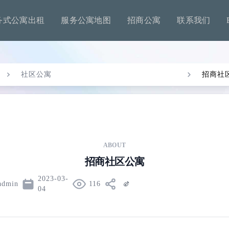
务式公寓出租
服务公寓地图
招商公寓
联系我们
社区公寓
招商社
ABOUT
招商社区公寓
2023-03-
admin
116
04