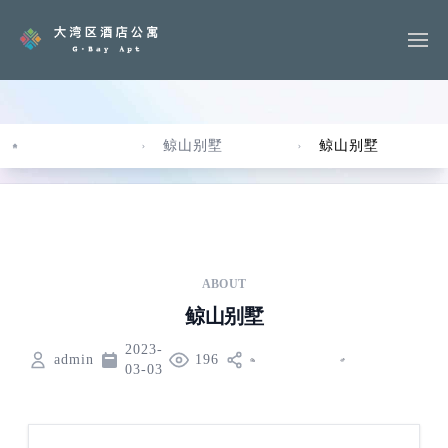
鲸山别墅
鲸山别墅
Home
ABOUT
鲸山别墅
2023-
admin
196
03-03