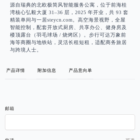
源自瑞典的北欧极简风智能服务公寓，位于前海桂
湾核心弘毅大厦 31–36 层，2025 年开业，共 93 套
精装单间与一居steycn.com。高空海景视野，全屋
智能控制，配套开放式厨房、共享办公、健身房及
楼顶露台（羽毛球场 / 烧烤区）。步行可达万象前
海等商圈与地铁站，灵活长租短租，适配商务旅居
与跨境人士。
产品详情
附加信息
产品意向单
邮箱