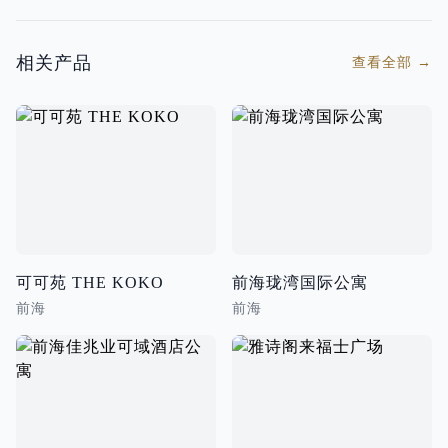
相关产品
查看全部
→
可可苑 THE KOKO
前海珑湾国际公寓
前海
前海