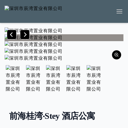
前海桂湾‧Stey 酒店公寓