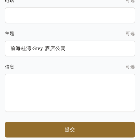
电话
可选
主题
可选
信息
可选
提交