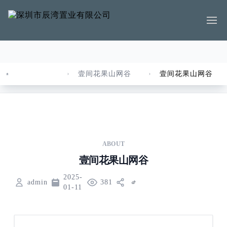
壹间花果山网谷
壹间花果山网谷
Home
ABOUT
壹间花果山网谷
2025-
admin
381
01-11