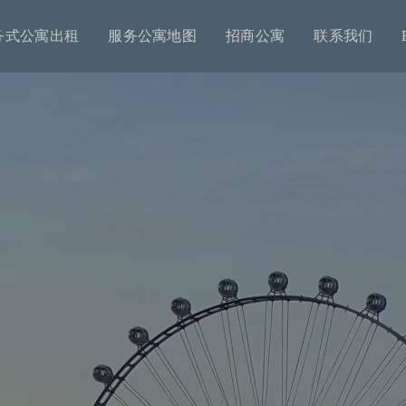
务式公寓出租
服务公寓地图
招商公寓
联系我们